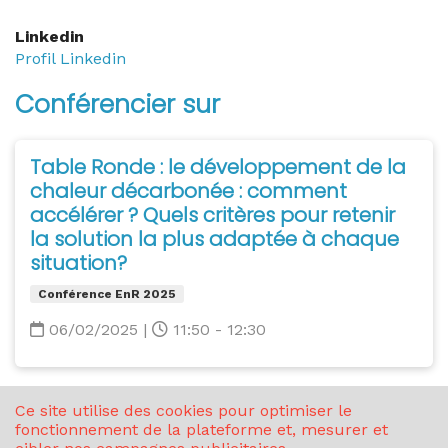
Linkedin
Profil Linkedin
Conférencier sur
Table Ronde : le développement de la
chaleur décarbonée : comment
accélérer ? Quels critères pour retenir
la solution la plus adaptée à chaque
situation?
Conférence EnR 2025
06/02/2025
|
11:50 - 12:30
Ce site utilise des cookies pour optimiser le
fonctionnement de la plateforme et, mesurer et