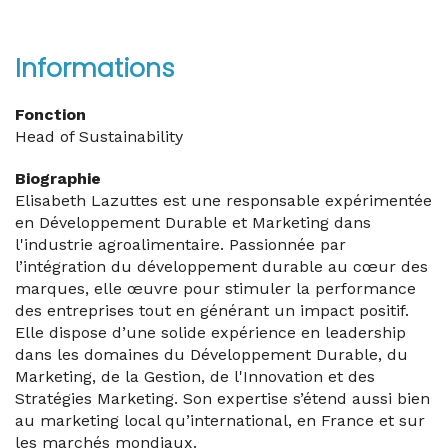
Informations
Fonction
Head of Sustainability
Biographie
Elisabeth Lazuttes est une responsable expérimentée
en Développement Durable et Marketing dans
l'industrie agroalimentaire. Passionnée par
l’intégration du développement durable au cœur des
marques, elle œuvre pour stimuler la performance
des entreprises tout en générant un impact positif.
Elle dispose d’une solide expérience en leadership
dans les domaines du Développement Durable, du
Marketing, de la Gestion, de l'Innovation et des
Stratégies Marketing. Son expertise s’étend aussi bien
au marketing local qu’international, en France et sur
les marchés mondiaux.