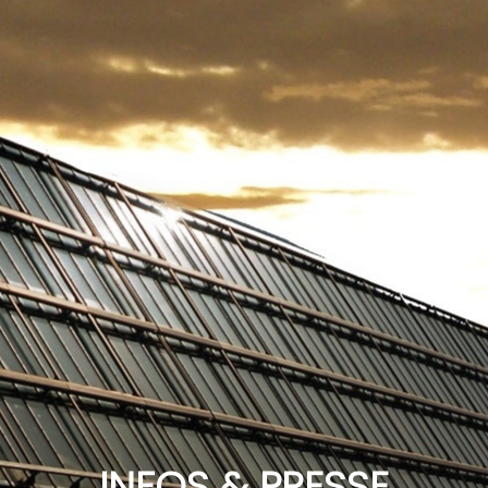
INFOS & PRESSE