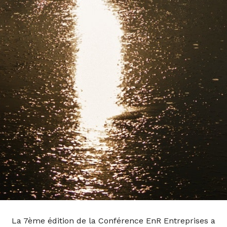
La 7ème édition de la Conférence EnR Entreprises a