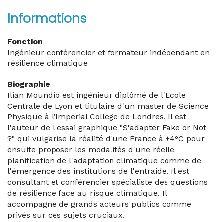
Informations
Fonction
Ingénieur conférencier et formateur indépendant en
résilience climatique
Biographie
Ilian Moundib est ingénieur diplômé de l'Ecole
Centrale de Lyon et titulaire d'un master de Science
Physique à l’Imperial College de Londres. Il est
l'auteur de l'essai graphique "S'adapter Fake or Not
?" qui vulgarise la réalité d'une France à +4°C pour
ensuite proposer les modalités d'une réelle
planification de l'adaptation climatique comme de
l'émergence des institutions de l'entraide. Il est
consultant et conférencier spécialiste des questions
de résilience face au risque climatique. Il
accompagne de grands acteurs publics comme
privés sur ces sujets cruciaux.