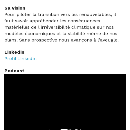
Sa vision
Pour piloter la transition vers les renouvelables, il
faut savoir appréhender les conséquences
matérielles de l'irréversibilité climatique sur nos
modèles économiques et la viabilité même de nos
plans. Sans prospective nous avançons à l'aveugle.
Linkedin
Profil Linkedin
Podcast