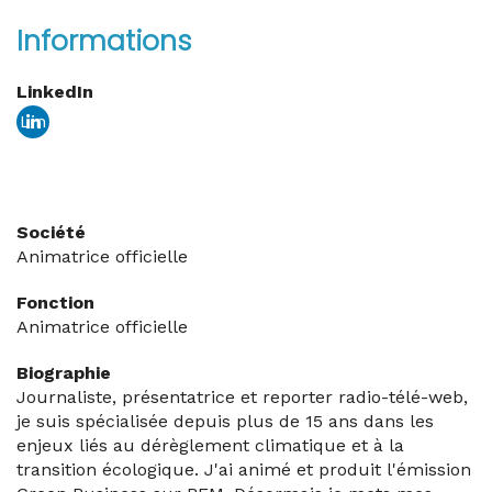
Informations
LinkedIn
Lin
ked
in
Société
Animatrice officielle
Fonction
Animatrice officielle
Biographie
Journaliste, présentatrice et reporter radio-télé-web,
je suis spécialisée depuis plus de 15 ans dans les
enjeux liés au dérèglement climatique et à la
transition écologique. J'ai animé et produit l'émission